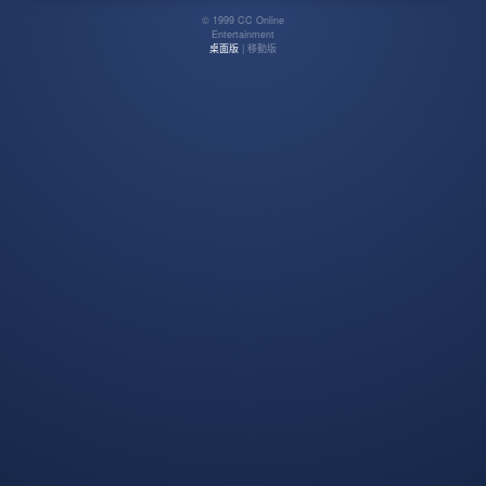
© 1999 CC Online
Entertainment
桌面版
| 移動版